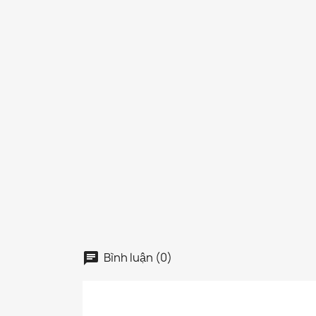
Bình luận (0)