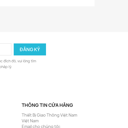
c đích đó, vui lòng tìm
pháp lý.
THÔNG TIN CỬA HÀNG
Thiết Bị Giao Thông Việt Nam
Việt Nam
Email cho chúng tôi: