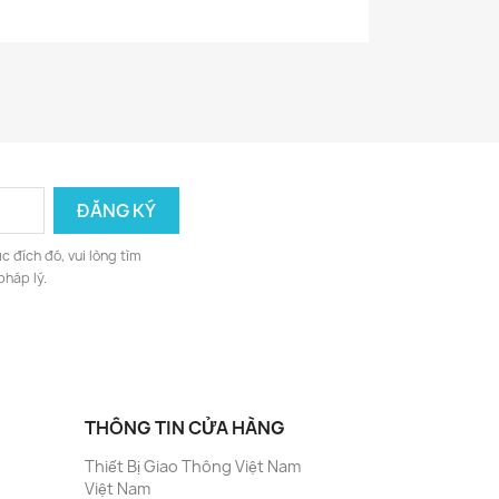
c đích đó, vui lòng tìm
pháp lý.
THÔNG TIN CỬA HÀNG
Thiết Bị Giao Thông Việt Nam
Việt Nam