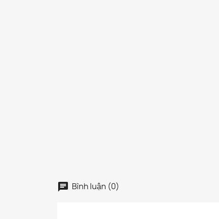
Bình luận (0)