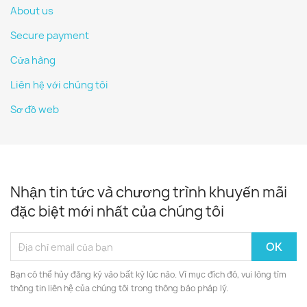
About us
Secure payment
Cửa hàng
Liên hệ với chúng tôi
Sơ đồ web
Nhận tin tức và chương trình khuyến mãi
đặc biệt mới nhất của chúng tôi
Bạn có thể hủy đăng ký vào bất kỳ lúc nào. Vì mục đích đó, vui lòng tìm
thông tin liên hệ của chúng tôi trong thông báo pháp lý.