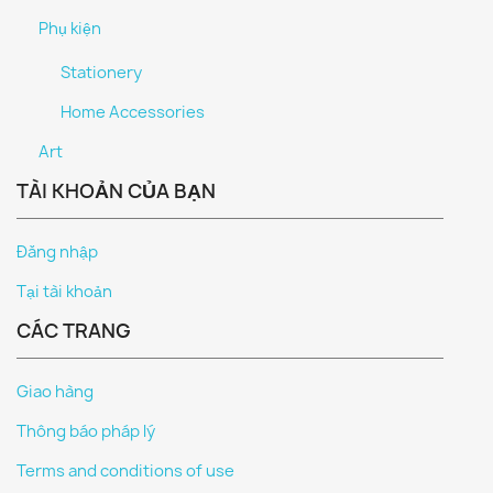
Phụ kiện
Stationery
Home Accessories
Art
TÀI KHOẢN CỦA BẠN
Đăng nhập
Tại tài khoản
CÁC TRANG
Giao hàng
Thông báo pháp lý
Terms and conditions of use