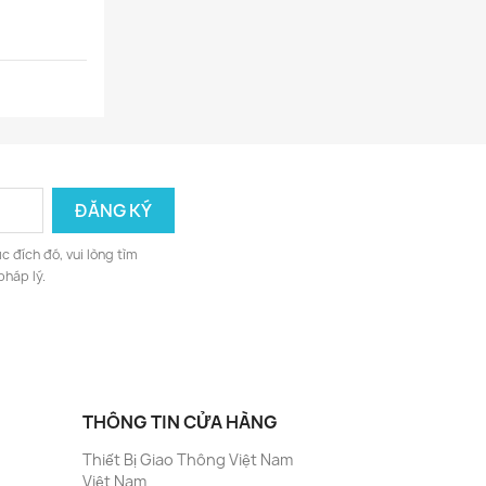
c đích đó, vui lòng tìm
pháp lý.
THÔNG TIN CỬA HÀNG
Thiết Bị Giao Thông Việt Nam
Việt Nam