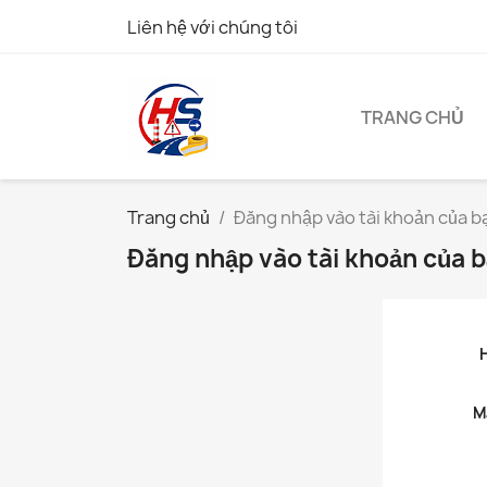
Liên hệ với chúng tôi
TRANG CHỦ
Trang chủ
Đăng nhập vào tài khoản của b
Đăng nhập vào tài khoản của 
M